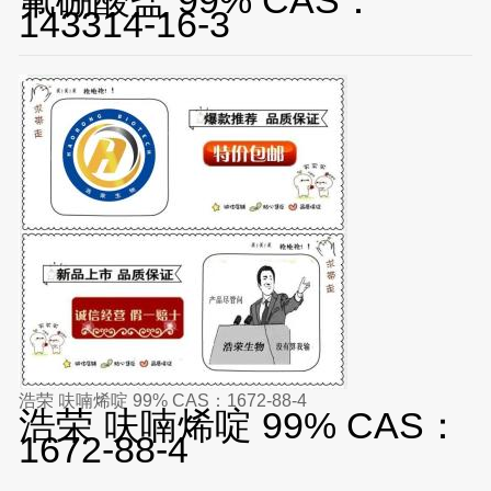
143314-16-3
浩荣 呋喃烯啶 99% CAS：1672-88-4
浩荣 呋喃烯啶 99% CAS：
1672-88-4