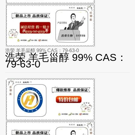
浩荣 羊毛甾醇 99% CAS：79-63-0
浩荣 羊毛甾醇 99% CAS：
79-63-0