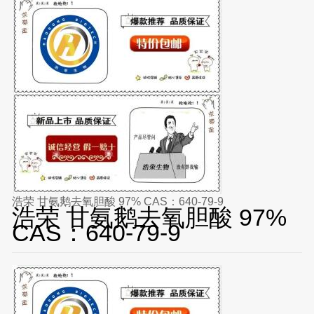
浩荣 甘氨鹅去氧胆酸 97% CAS：640-79-9
浩荣 甘氨鹅去氧胆酸 97%
CAS：640-79-9