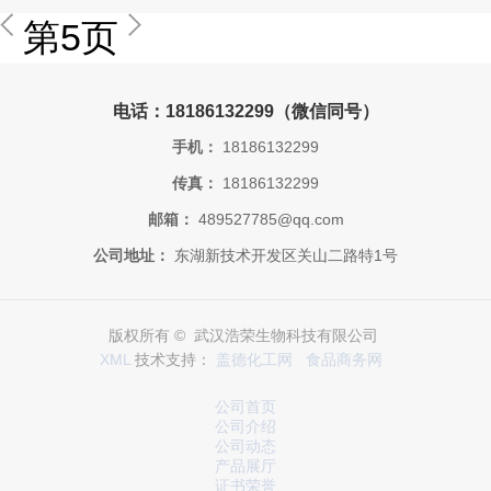
第5页
电话：18186132299（微信同号）
手机：
18186132299
传真：
18186132299
邮箱：
489527785@qq.com
公司地址：
东湖新技术开发区关山二路特1号
版权所有 © 武汉浩荣生物科技有限公司
XML
技术支持：
盖德化工网
食品商务网
公司首页
公司介绍
公司动态
产品展厅
证书荣誉