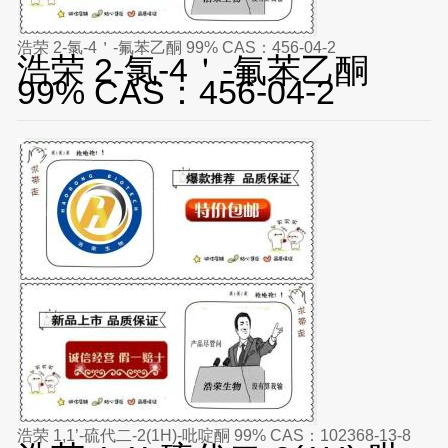
浩荣 2-氯-4＇-氟苯乙酮 99% CAS：456-04-2
浩荣 2-氯-4＇-氟苯乙酮
99% CAS：456-04-2
浩荣 1,1’-硫代二-2(1H)-吡啶酮 99% CAS：102368-13-8