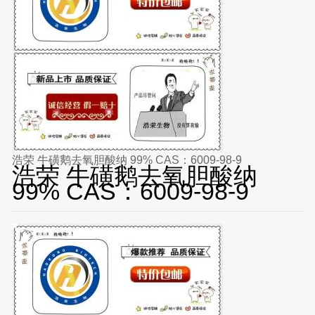
浩荣 牛磺鹅去氧胆酸纳 99% CAS：6009-98-9
浩荣 牛磺鹅去氧胆酸纳
99% CAS：6009-98-9