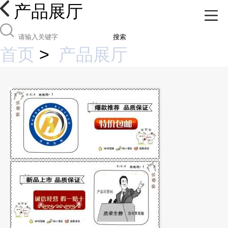
产品展厅
搜索
首页
>
产品展厅