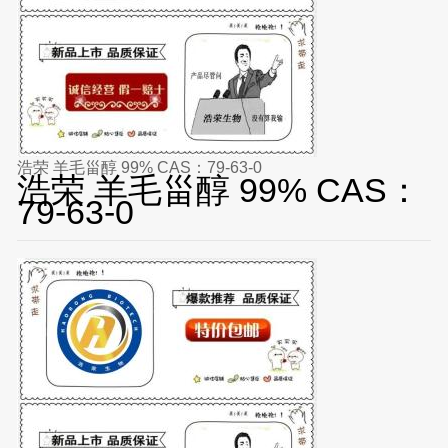
浩荣 羊毛甾醇 99% CAS：79-63-0
浩荣 羊毛甾醇 99% CAS：
79-63-0