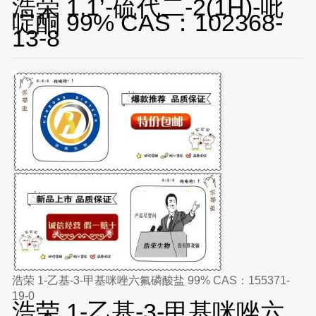
浩荣 1,1’-硫代二-2(1H)-吡
啶酮 99% CAS：102368-
13-8
浩荣 1-乙基-3-甲基咪唑六氟磷酸盐 99% CAS：155371-
19-0
浩荣 1-乙基-3-甲基咪唑六