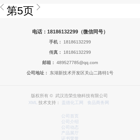
第5页
电话：18186132299（微信同号）
手机：
18186132299
传真：
18186132299
邮箱：
489527785@qq.com
公司地址：
东湖新技术开发区关山二路特1号
版权所有 © 武汉浩荣生物科技有限公司
XML
技术支持：
盖德化工网
食品商务网
公司首页
公司介绍
公司动态
产品展厅
证书荣誉