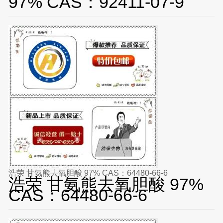
97% CAS：92411-07-9
浩荣 甘氨熊去氧胆酸 97% CAS：64480-66-6
浩荣 甘氨熊去氧胆酸 97%
CAS：64480-66-6