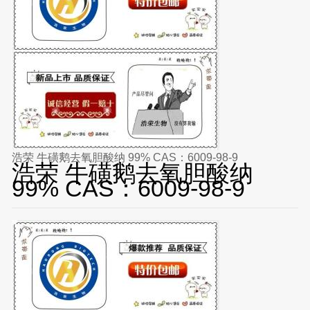
浩荣 牛磺鹅去氧胆酸纳 99% CAS：6009-98-9
浩荣 牛磺鹅去氧胆酸纳
99% CAS：6009-98-9