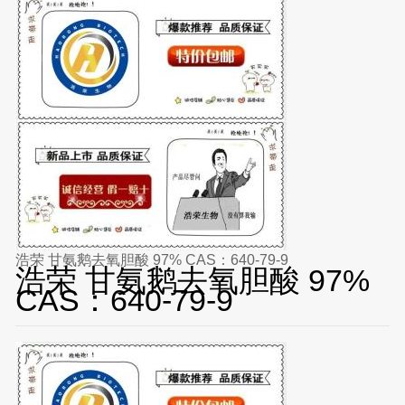
浩荣 甘氨鹅去氧胆酸 97% CAS：640-79-9
浩荣 甘氨鹅去氧胆酸 97%
CAS：640-79-9