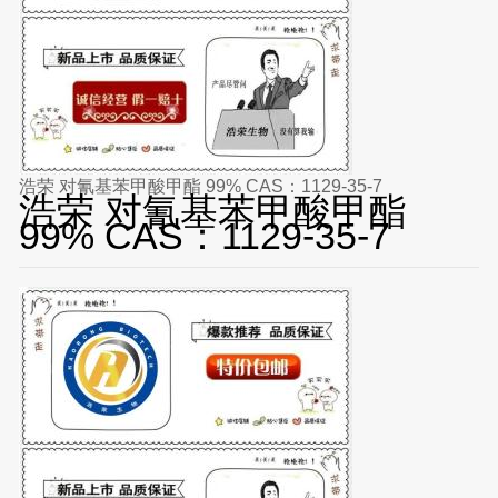
浩荣 对氰基苯甲酸甲酯 99% CAS：1129-35-7
浩荣 对氰基苯甲酸甲酯
99% CAS：1129-35-7