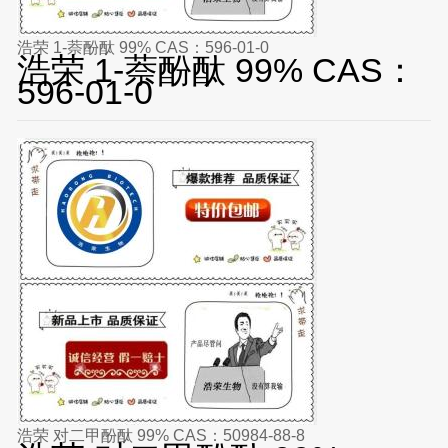
浩荣 1-萘酚酞 99% CAS：596-01-0
浩荣 1-萘酚酞 99% CAS：
596-01-0
浩荣 对二甲酚酞 99% CAS：50984-88-8