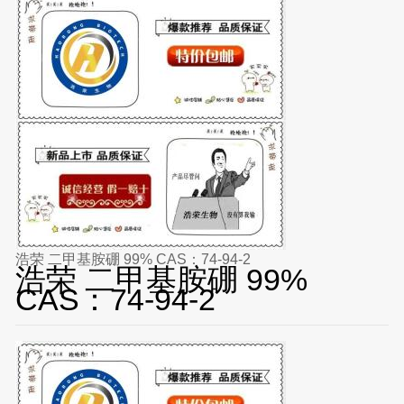
浩荣 二甲基胺硼 99% CAS：74-94-2
浩荣 二甲基胺硼 99%
CAS：74-94-2