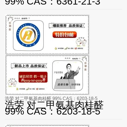
99% CAS：6361-21-3
浩荣 对二甲氨基肉桂醛 99% CAS：6203-18-5
浩荣 对二甲氨基肉桂醛
99% CAS：6203-18-5