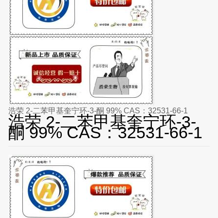
浩荣 2-二苯甲基奎宁环-3-酮 99% CAS：32531-66-1
浩荣 2-二苯甲基奎宁环-3-
酮 99% CAS：32531-66-1