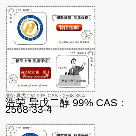
浩荣 异戊二醇 99% CAS：2568-33-4
浩荣 异戊二醇 99% CAS：
2568-33-4