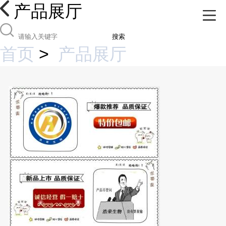
产品展厅
搜索
首页
>
产品展厅