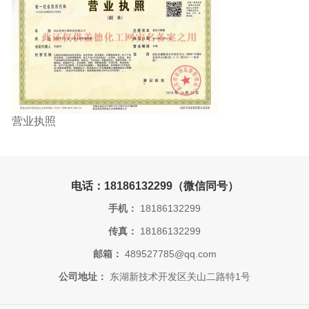
营业执照
电话：18186132299（微信同号）
手机：
18186132299
传真：
18186132299
邮箱：
489527785@qq.com
公司地址：
东湖新技术开发区关山二路特1号