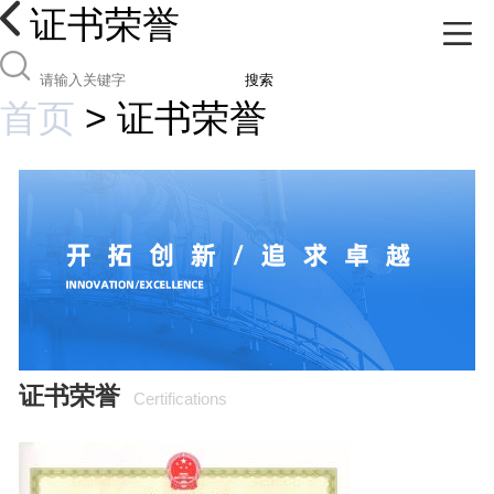
证书荣誉
搜索
首页
>
证书荣誉
证书荣誉
Certifications