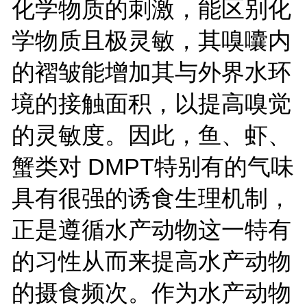
化学物质的刺激，能区别化
学物质且极灵敏，其嗅囔内
的褶皱能增加其与外界水环
境的接触面积，以提高嗅觉
的灵敏度。因此，鱼、虾、
蟹类对 DMPT特别有的气味
具有很强的诱食生理机制，
正是遵循水产动物这一特有
的习性从而来提高水产动物
的摄食频次。作为水产动物