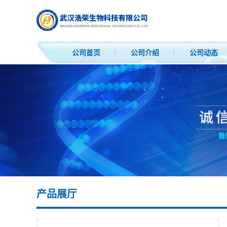
公司首页
公司介绍
公司动态
产品展厅