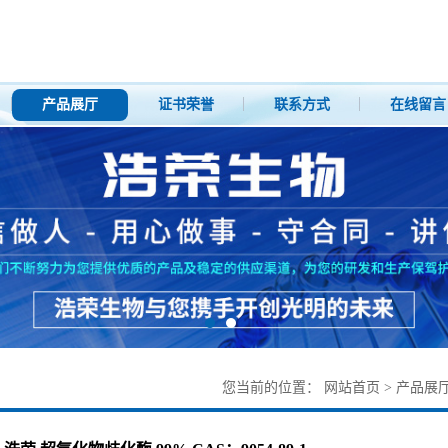
产品展厅
证书荣誉
联系方式
在线留言
您当前的位置：
网站首页
>
产品展