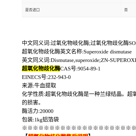
是否进口
否
中文同义词:过氧化物岐化酶;过氧化物歧化酶SO
超氧化物歧化酶英文名称:Superoxide dismutase
英文同义词:Dismutase,superoxide;ZN-SUPEROX
超氧化物歧化酶
CAS号:9054-89-1
EINECS号:232-943-0
来源:牛血提取
化学性质:超氧化物歧化酶是一种兰绿结晶。超
的损害。
酶活力:20000
包装:1kg铝箔袋
※※※※※※※※※※※※※※※※※※※※