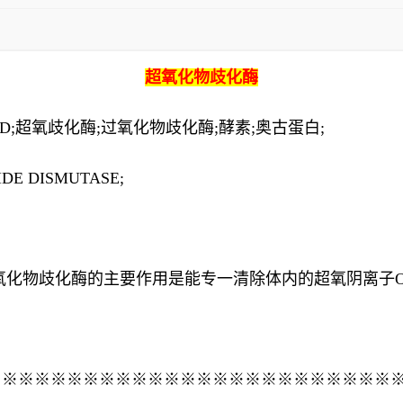
超氧化物歧化酶
D;超氧歧化酶;过氧化物歧化酶;酵素;奥古蛋白;
IDE DISMUTASE;
氧化物歧化酶的主要作用是能专一清除体内的超氧阴离子O
※※※※※※※※※※※※※※※※※※※※※※※※※