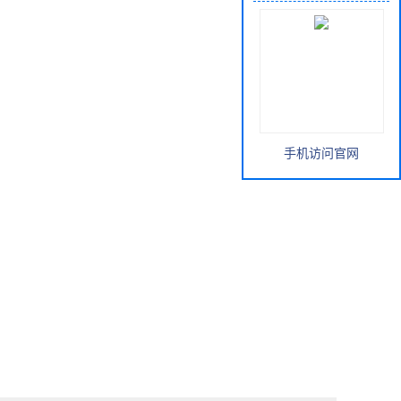
手机访问官网