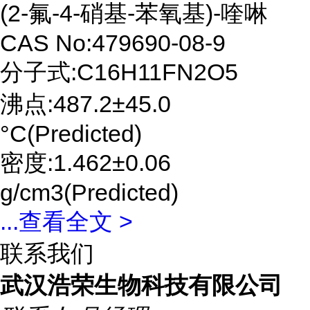
(2-氟-4-硝基-苯氧基)-喹啉
CAS No:479690-08-9
分子式:C16H11FN2O5
沸点:487.2±45.0
°C(Predicted)
密度:1.462±0.06
g/cm3(Predicted)
...
查看全文 >
联系我们
武汉浩荣生物科技有限公司