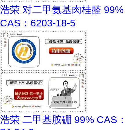
浩荣 对二甲氨基肉桂醛 99%
CAS：6203-18-5
浩荣 二甲基胺硼 99% CAS：