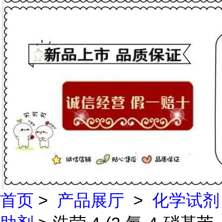
首页
>
产品展厅
>
化学试剂