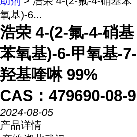
助剂
> 浩荣 4-(2-氟-4-硝基苯
氧基)-6...
浩荣 4-(2-氟-4-硝基
苯氧基)-6-甲氧基-7-
羟基喹啉 99%
CAS：479690-08-9
2024-08-05
产品详情