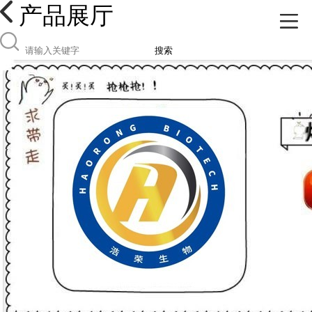
产品展厅
搜索