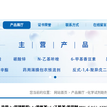
产品展厅
证书荣誉
联系方式
在线留言
您当前的位置：
网站首页
>
产品展厅
>
化学试剂助
CAS：123664-98-2