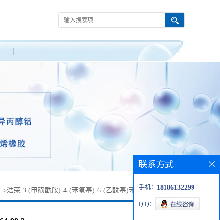
联系方式
手机：
18186132299
剂
>
浩荣 3-(甲磺酰胺)-4-(苯氧基)-6-(乙酰基)苯甲醚 99%
Q Q：