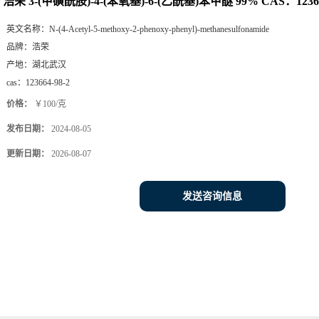
浩荣 3-(甲磺酰胺)-4-(苯氧基)-6-(乙酰基)苯甲醚 99% CAS：12366
英文名称：
N-(4-Acetyl-5-methoxy-2-phenoxy-phenyl)-methanesulfonamide
品牌：
浩荣
产地：
湖北武汉
cas：
123664-98-2
价格：
￥100/克
发布日期：
2024-08-05
更新日期：
2026-08-07
发送咨询信息