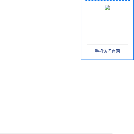
手机访问官网