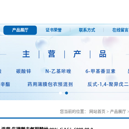
产品展厅
证书荣誉
联系方式
在线留言
您当前的位置：
网站首页
>
产品展厅