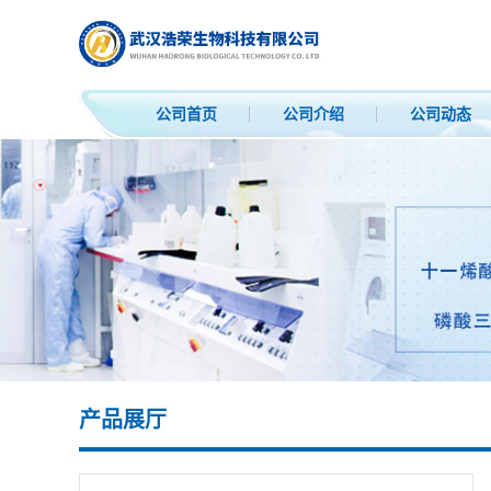
公司首页
公司介绍
公司动态
产品展厅