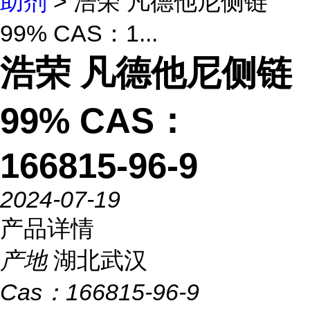
助剂
> 浩荣 凡德他尼侧链
99% CAS：1...
浩荣 凡德他尼侧链
99% CAS：
166815-96-9
2024-07-19
产品详情
产地
湖北武汉
Cas：
166815-96-9