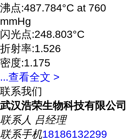
沸点:487.784°C at 760
mmHg
闪光点:248.803°C
折射率:1.526
密度:1.175
...
查看全文 >
联系我们
武汉浩荣生物科技有限公司
联系人
吕经理
联系手机
18186132299