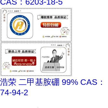
CAS：6203-18-5
浩荣 二甲基胺硼 99% CAS：
74-94-2