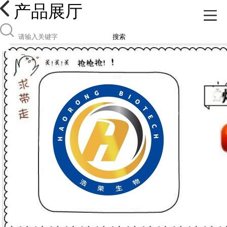
产品展厅
搜索