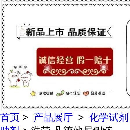
首页
>
产品展厅
>
化学试剂