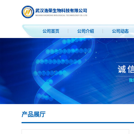
公司首页
公司介绍
公司动态
产品展厅