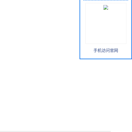
手机访问官网