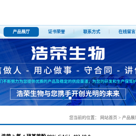
产品展厅
证书荣誉
联系方式
在线留言
您当前的位置：
网站首页
>
产品展