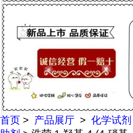
首页
>
产品展厅
>
化学试剂