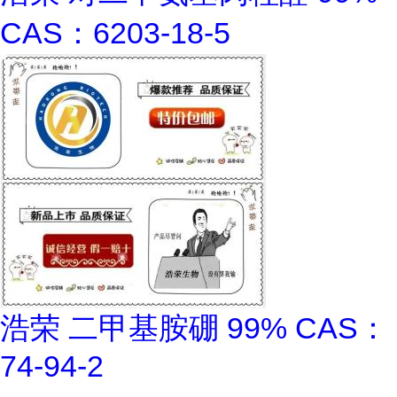
CAS：6203-18-5
浩荣 二甲基胺硼 99% CAS：
74-94-2