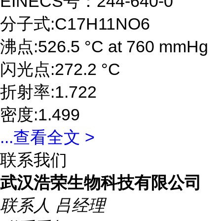
EINECS号：244-640-0
分子式:C17H11NO6
沸点:526.5 °C at 760 mmHg
闪光点:272.2 °C
折射率:1.722
密度:1.499
...
查看全文 >
联系我们
武汉浩荣生物科技有限公司
联系人
吕经理