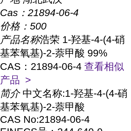
Cas：
21894-06-4
价格：
500
产品名称
浩荣 1-羟基-4-(4-硝
基苯氧基)-2-萘甲酸 99%
CAS：21894-06-4
查看相似
产品 >
简介
中文名称:1-羟基-4-(4-硝
基苯氧基)-2-萘甲酸
CAS No:21894-06-4