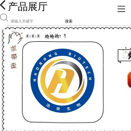
产品展厅
搜索