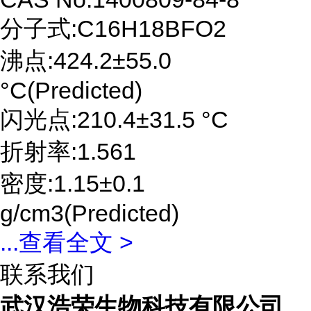
分子式:C16H18BFO2
沸点:424.2±55.0
°C(Predicted)
闪光点:210.4±31.5 °C
折射率:1.561
密度:1.15±0.1
g/cm3(Predicted)
...
查看全文 >
联系我们
武汉浩荣生物科技有限公司