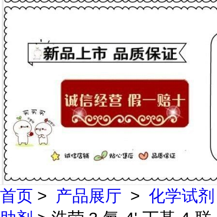
首页
>
产品展厅
>
化学试剂