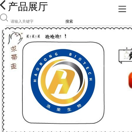
产品展厅
搜索