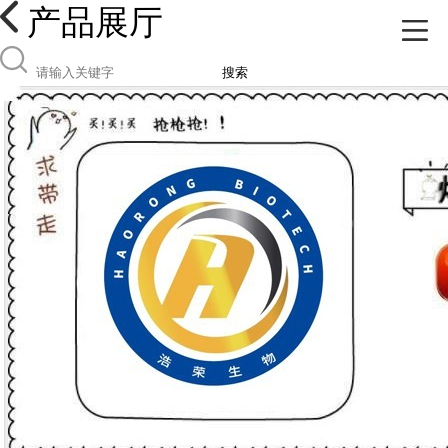
产品展厅
搜索