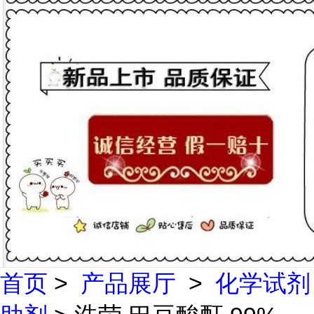
首页
>
产品展厅
>
化学试剂