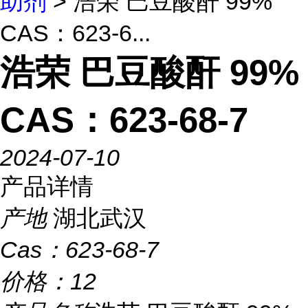
助剂
> 浩荣 巴豆酸酐 99%
CAS：623-6...
浩荣 巴豆酸酐 99%
CAS：623-68-7
2024-07-10
产品详情
产地
湖北武汉
Cas：
623-68-7
价格：
12