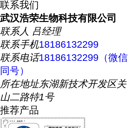
联系我们
武汉浩荣生物科技有限公司
联系人
吕经理
联系手机
18186132299
联系电话
18186132299（微信
同号）
所在地址
东湖新技术开发区关
山二路特1号
推荐产品