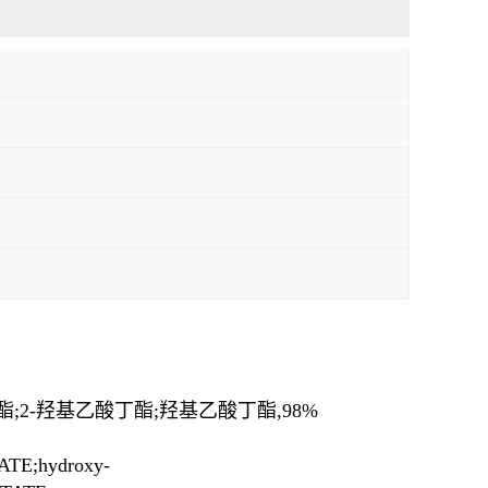
酯;2-羟基乙酸丁酯;羟基乙酸丁酯,98%
ATE;hydroxy-