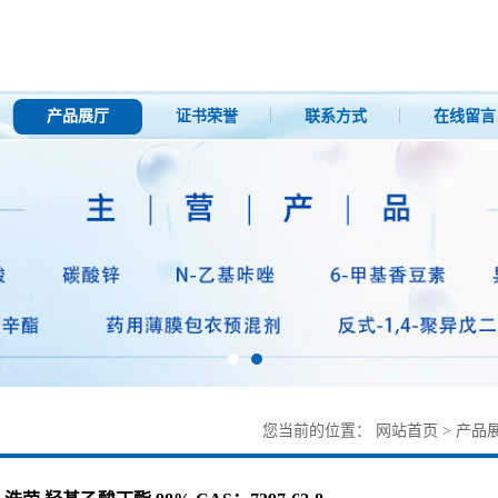
产品展厅
证书荣誉
联系方式
在线留言
您当前的位置：
网站首页
>
产品