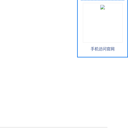
手机访问官网