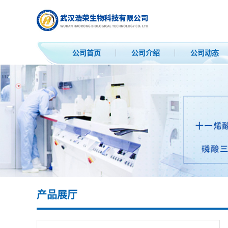
公司首页
公司介绍
公司动态
产品展厅