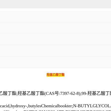
羟基乙酸丁酯
;羟基乙酸丁酯(CAS号:7397-62-8);99-羟基乙酸丁
cacid,hydroxy-,butylesChemicalbookter;N-BUTYLGLYCOL