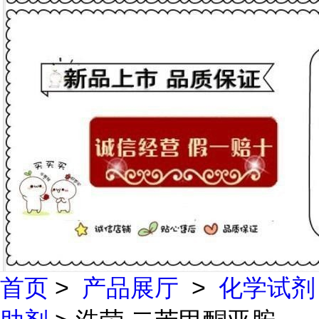
首页
>
产品展厅
>
化学试剂