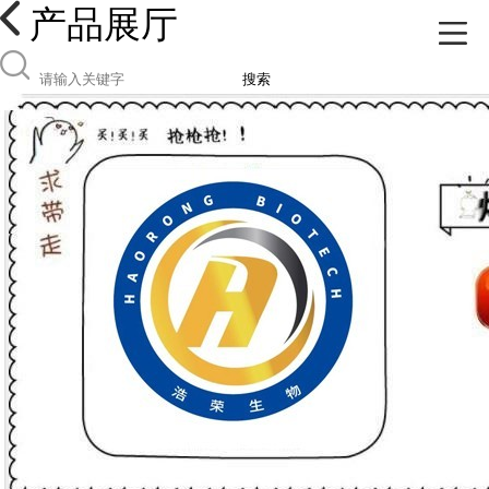
产品展厅
搜索