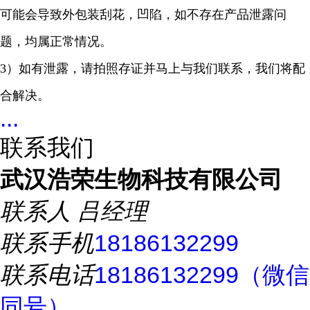
可能会导致外包装刮花，凹陷，如不存在产品泄露问
题，均属正常情况。
3）如有泄露，请拍照存证并马上与我们联系，我们将配
合解决。
...
联系我们
武汉浩荣生物科技有限公司
联系人
吕经理
联系手机
18186132299
联系电话
18186132299（微信
同号）