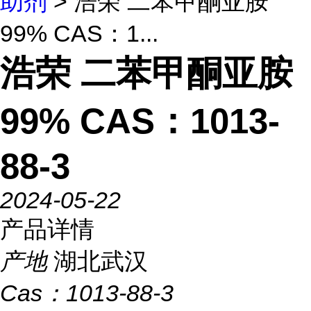
助剂
> 浩荣 二苯甲酮亚胺
99% CAS：1...
浩荣 二苯甲酮亚胺
99% CAS：1013-
88-3
2024-05-22
产品详情
产地
湖北武汉
Cas：
1013-88-3