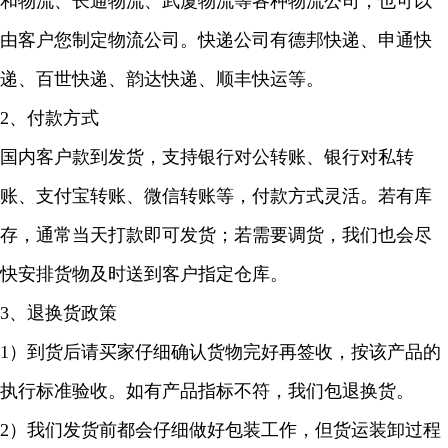
和物流、长通物流、武厦物流等各种物流公司，也可以
由客户您制定物流公司。快递公司有德邦快递、申通快
递、百世快递、韵达快递、顺丰快运等。
2、付款方式
国内客户款到发货，支持银行对公转账、银行对私转
账、支付宝转账、微信转账等，付款方式灵活。若有库
存，通常当天打款即可发货；若需要调货，我们也会尽
快安排货物及时送到客户指定仓库。
3、退换货政策
1）到货后请买家仔细确认货物完好再签收，按该产品的
执行标准验收。如有产品指标不符，我们包退换货。
2）我们发货前都会仔细做好包装工作，但货运装卸过程