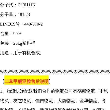
分子式：C13H11N
分子量：181.23
EINECS号：440-870-2
含量：99%
包装：25kg塑料桶
用途：用于有机合成。
※※※※※※※※※※※※※※※※※※※※※※※※※※※※※
【
二苯甲酮亚胺售后说明
】
1、物流快递配送我们合作的物流公司有德邦物流、中铁
物流、友杰物流、佳吉物流、大唐物流、金华物流、冬