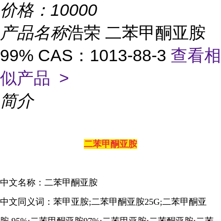
价格：
10000
产品名称
浩荣 二苯甲酮亚胺
99% CAS：1013-88-3
查看相
似产品 >
简介
二苯甲酮亚胺
中文名称：二苯甲酮亚胺
中文同义词：苯甲亚胺;二苯甲酮亚胺25G;二苯甲酮亚