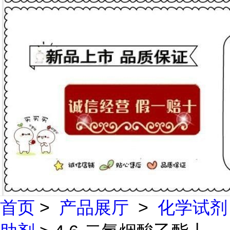
首页
>
产品展厅
>
化学试剂