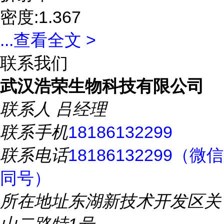
密度:1.367
...
查看全文 >
联系我们
武汉浩荣生物科技有限公司
联系人
吕经理
联系手机
18186132299
联系电话
18186132299（微信
同号）
所在地址
东湖新技术开发区关