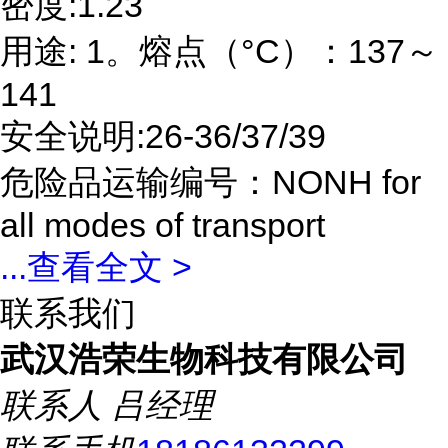
密度:1.23
用途: 1。熔点（°C）：137～
141
安全说明:26-36/37/39
危险品运输编号：NONH for
all modes of transport
...
查看全文 >
联系我们
武汉浩荣生物科技有限公司
联系人
吕经理