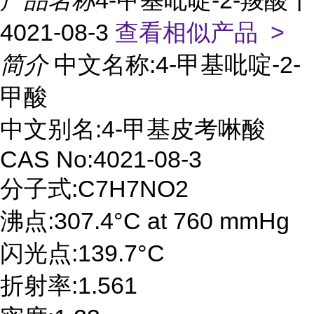
产品名称
4-甲基吡啶-2-羧酸丨
4021-08-3
查看相似产品 >
简介
中文名称:4-甲基吡啶-2-
甲酸
中文别名:4-甲基皮考啉酸
CAS No:4021-08-3
分子式:C7H7NO2
沸点:307.4°C at 760 mmHg
闪光点:139.7°C
折射率:1.561