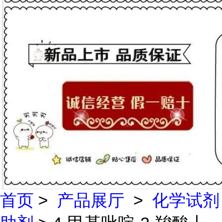
首页
>
产品展厅
>
化学试剂