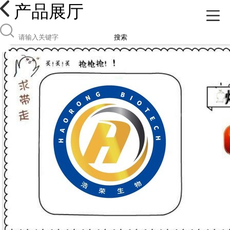
产品展厅
搜索