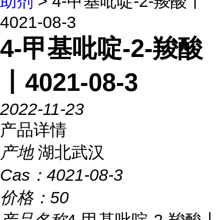
助剂
> 4-甲基吡啶-2-羧酸丨
4021-08-3
4-甲基吡啶-2-羧酸
丨4021-08-3
2022-11-23
产品详情
产地
湖北武汉
Cas：
4021-08-3
价格：
50