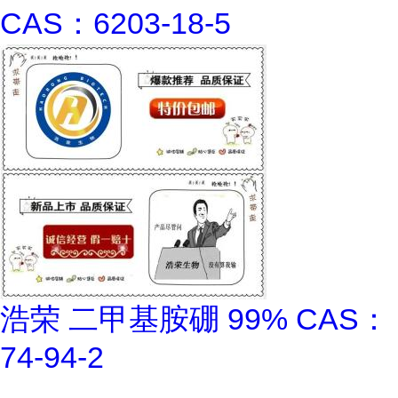
CAS：6203-18-5
浩荣 二甲基胺硼 99% CAS：
74-94-2