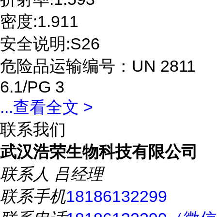
密度:1.911
安全说明:S26
危险品运输编号：UN 2811
6.1/PG 3
...
查看全文 >
联系我们
武汉浩荣生物科技有限公司
联系人
吕经理
联系手机
18186132299