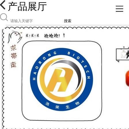
产品展厅
搜索