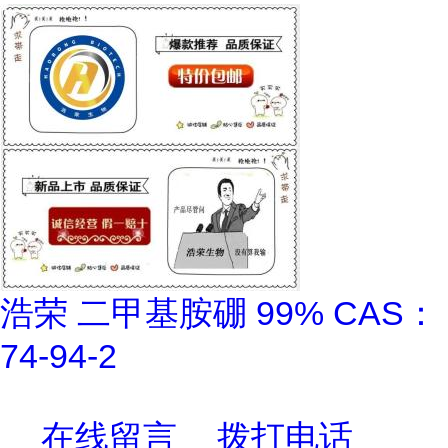
浩荣 二甲基胺硼 99% CAS：
74-94-2
在线留言
拨打电话