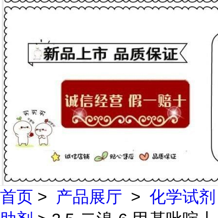
首页
>
产品展厅
>
化学试剂