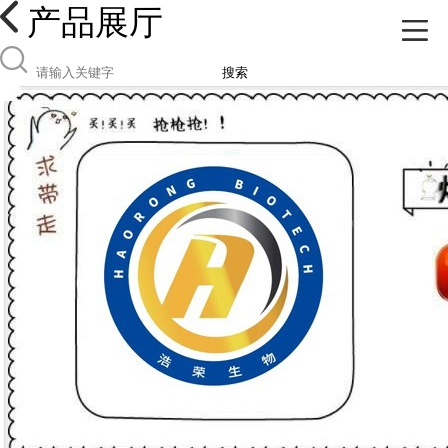
产品展厅
搜索