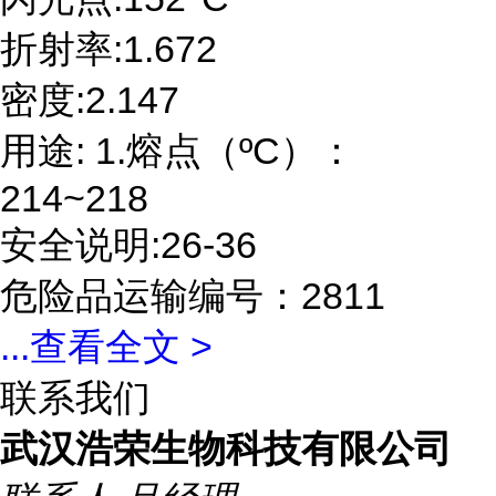
折射率:1.672
密度:2.147
用途: 1.熔点（ºC）：
214~218
安全说明:26-36
危险品运输编号：2811
...
查看全文 >
联系我们
武汉浩荣生物科技有限公司