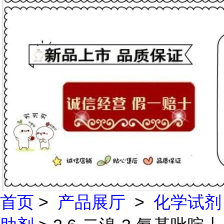
首页
>
产品展厅
>
化学试剂