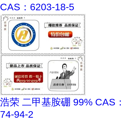
CAS：6203-18-5
浩荣 二甲基胺硼 99% CAS：
74-94-2