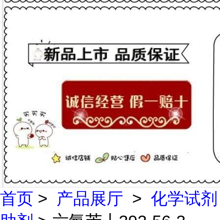
首页
>
产品展厅
>
化学试剂