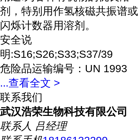
剂，特别用作氢核磁共振谱或
闪烁计数器用溶剂。
安全说
明:S16;S26;S33;S37/39
危险品运输编号：UN 1993
...
查看全文 >
联系我们
武汉浩荣生物科技有限公司
联系人
吕经理