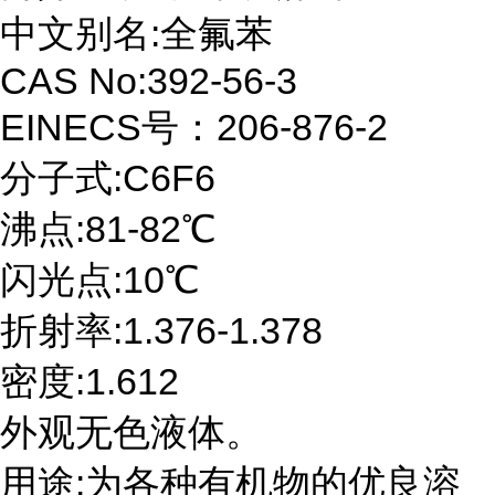
中文别名:全氟苯
CAS No:392-56-3
EINECS号：206-876-2
分子式:C6F6
沸点:81-82℃
闪光点:10℃
折射率:1.376-1.378
密度:1.612
外观无色液体。
用途:为各种有机物的优良溶