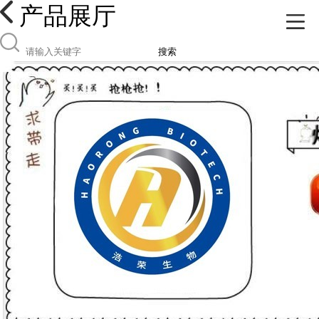
产品展厅
搜索