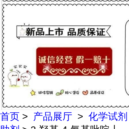
首页
>
产品展厅
>
化学试剂