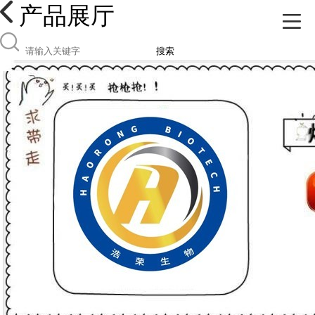
产品展厅
搜索