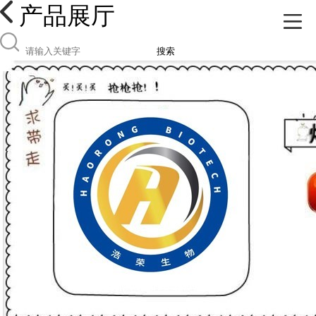
产品展厅
搜索