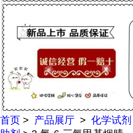
首页
>
产品展厅
>
化学试剂