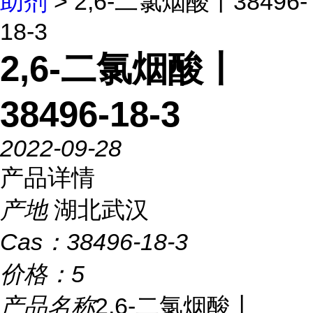
助剂
> 2,6-二氯烟酸丨38496-
18-3
2,6-二氯烟酸丨
38496-18-3
2022-09-28
产品详情
产地
湖北武汉
Cas：
38496-18-3
价格：
5
产品名称
2,6-二氯烟酸丨