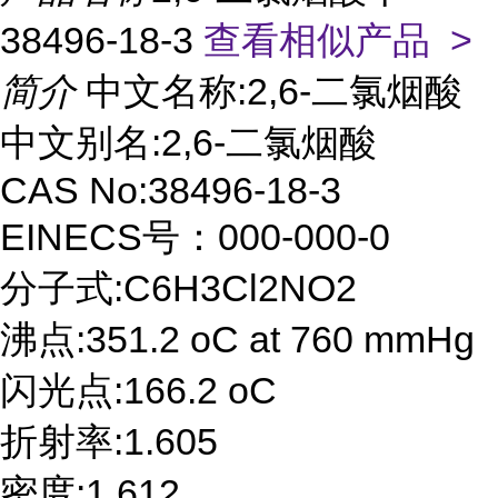
38496-18-3
查看相似产品 >
简介
中文名称:2,6-二氯烟酸
中文别名:2,6-二氯烟酸
CAS No:38496-18-3
EINECS号：000-000-0
分子式:C6H3Cl2NO2
沸点:351.2 oC at 760 mmHg
闪光点:166.2 oC
折射率:1.605
密度:1.612