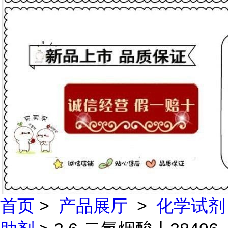
首页
>
产品展厅
>
化学试剂