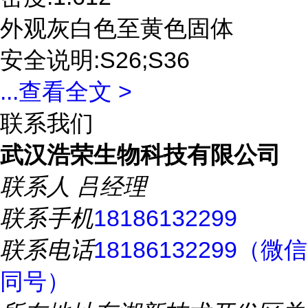
外观灰白色至黄色固体
安全说明:S26;S36
...
查看全文 >
联系我们
武汉浩荣生物科技有限公司
联系人
吕经理
联系手机
18186132299
联系电话
18186132299（微信
同号）