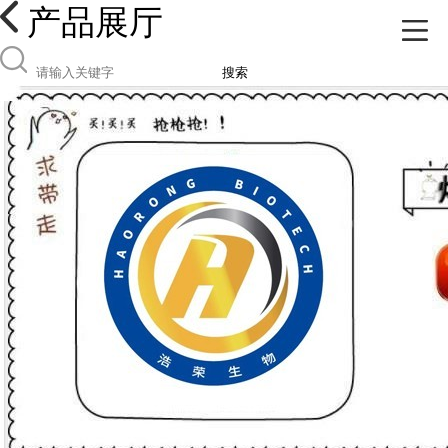
产品展厅
搜索