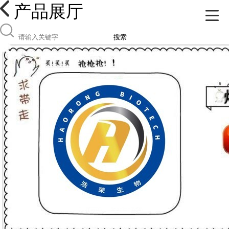
产品展厅
搜索