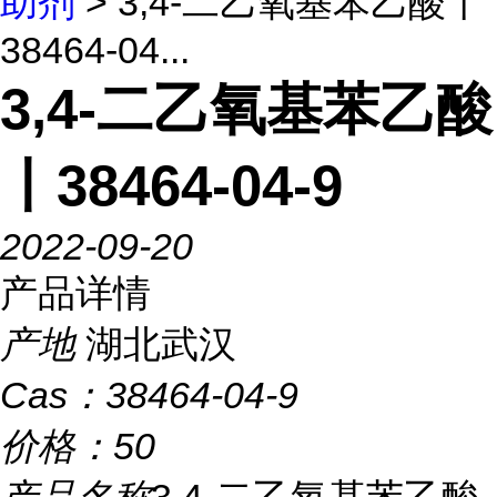
助剂
> 3,4-二乙氧基苯乙酸丨
38464-04...
3,4-二乙氧基苯乙酸
丨38464-04-9
2022-09-20
产品详情
产地
湖北武汉
Cas：
38464-04-9
价格：
50