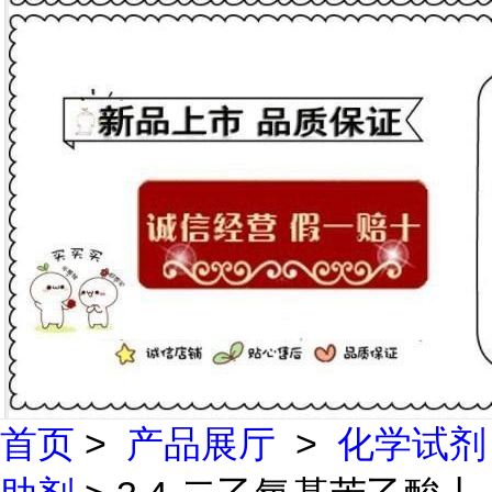
首页
>
产品展厅
>
化学试剂