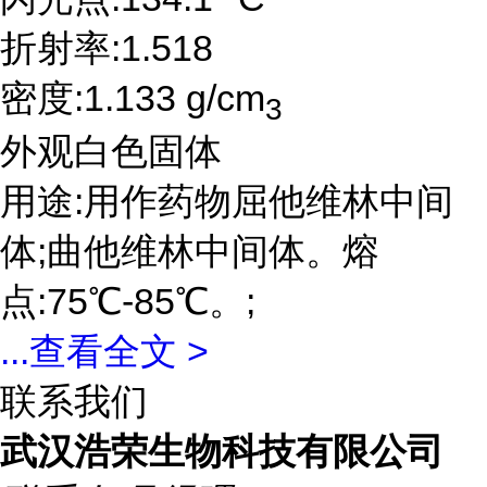
折射率:1.518
密度:1.133 g/cm
3
外观白色固体
用途:用作药物屈他维林中间
体;曲他维林中间体。熔
点:75℃-85℃。;
...
查看全文 >
联系我们
武汉浩荣生物科技有限公司