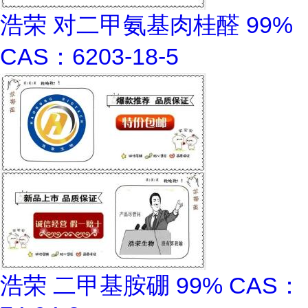
浩荣 对二甲氨基肉桂醛 99%
CAS：6203-18-5
浩荣 二甲基胺硼 99% CAS：