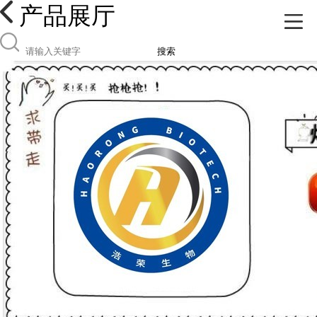
产品展厅
搜索