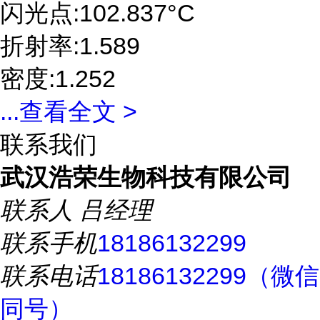
闪光点:102.837°C
折射率:1.589
密度:1.252
...
查看全文 >
联系我们
武汉浩荣生物科技有限公司
联系人
吕经理
联系手机
18186132299
联系电话
18186132299（微信
同号）