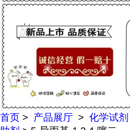
首页
>
产品展厅
>
化学试剂