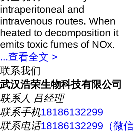
intraperitoneal and
intravenous routes. When
heated to decomposition it
emits toxic fumes of NOx.
...
查看全文 >
联系我们
武汉浩荣生物科技有限公司
联系人
吕经理
联系手机
18186132299
联系电话
18186132299（微信