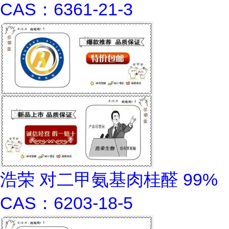
CAS：6361-21-3
浩荣 对二甲氨基肉桂醛 99%
CAS：6203-18-5