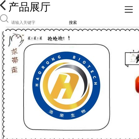
产品展厅
搜索