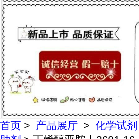
首页
>
产品展厅
>
化学试剂