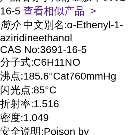
16-5
查看相似产品 >
简介
中文别名:α-Ethenyl-1-
aziridineethanol
CAS No:3691-16-5
分子式:C6H11NO
沸点:185.6°Cat760mmHg
闪光点:85°C
折射率:1.516
密度:1.049
安全说明:Poison by