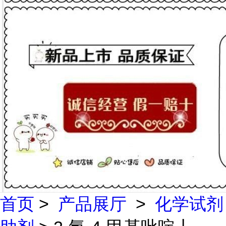
首页
>
产品展厅
>
化学试剂