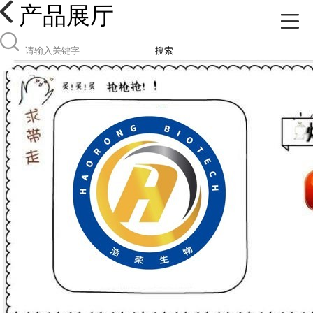
产品展厅
搜索