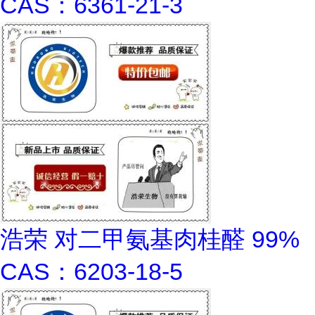
CAS：6361-21-3
浩荣 对二甲氨基肉桂醛 99%
CAS：6203-18-5