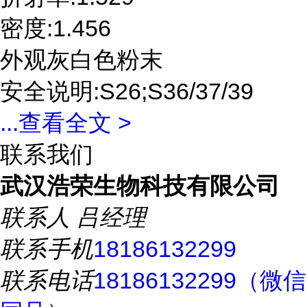
密度:1.456
外观灰白色粉末
安全说明:S26;S36/37/39
...
查看全文 >
联系我们
武汉浩荣生物科技有限公司
联系人
吕经理
联系手机
18186132299
联系电话
18186132299（微信