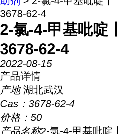
助剂
> 2-氯-4-甲基吡啶丨
3678-62-4
2-氯-4-甲基吡啶丨
3678-62-4
2022-08-15
产品详情
产地
湖北武汉
Cas：
3678-62-4
价格：
50
产品名称
2-氯-4-甲基吡啶丨