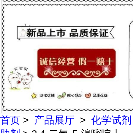
首页
>
产品展厅
>
化学试剂