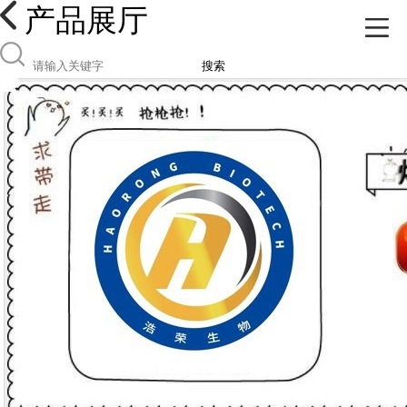
产品展厅
搜索