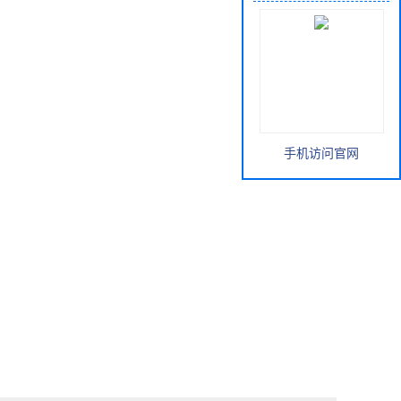
手机访问官网