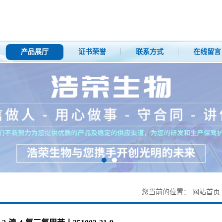
产品展厅
证书荣誉
联系方式
在线留言
您当前的位置：
网站首页