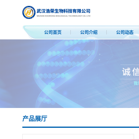
公司首页
公司介绍
公司动态
产品展厅