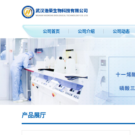
公司首页
公司介绍
公司动态
产品展厅