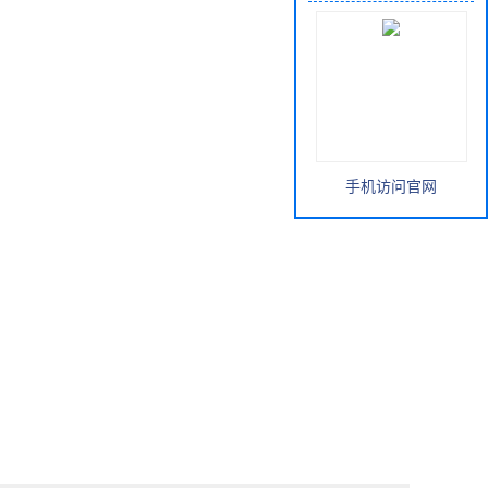
手机访问官网