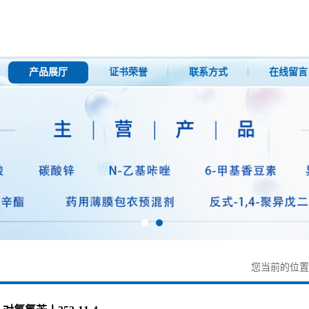
产品展厅
证书荣誉
联系方式
在线留言
您当前的位