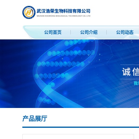
公司首页
公司介绍
公司动态
产品展厅