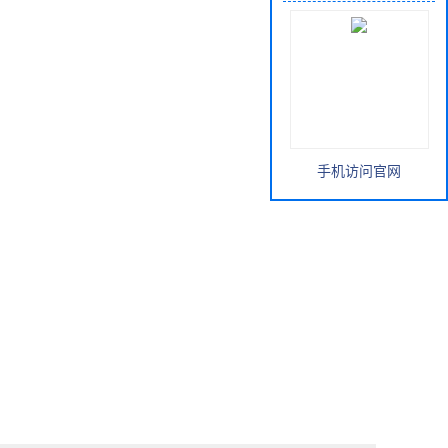
手机访问官网