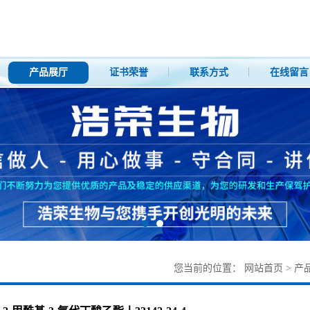
产品展厅
证书荣誉
联系方式
在线留言
您当前的位置：
网站首页
>
产