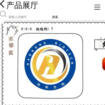
产品展厅
搜索