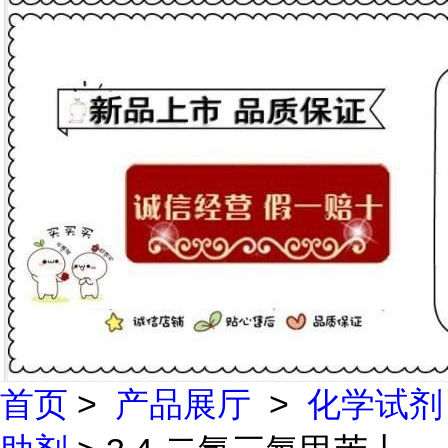
首页
>
产品展厅
>
化学试剂