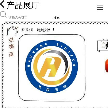
产品展厅
搜索