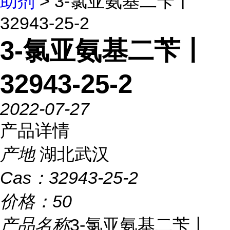
助剂
> 3-氯亚氨基二苄丨
32943-25-2
3-氯亚氨基二苄丨
32943-25-2
2022-07-27
产品详情
产地
湖北武汉
Cas：
32943-25-2
价格：
50
产品名称
3-氯亚氨基二苄丨