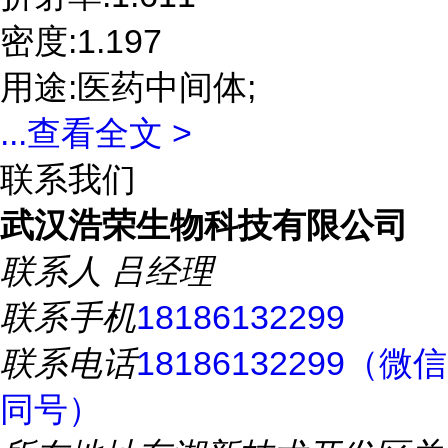
密度:1.197
用途:医药中间体;
...
查看全文 >
联系我们
武汉浩荣生物科技有限公司
联系人
吕经理
联系手机
18186132299
联系电话
18186132299（微信
同号）