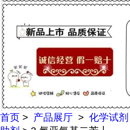
首页
>
产品展厅
>
化学试剂