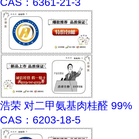
CAS：6361-21-3
浩荣 对二甲氨基肉桂醛 99%
CAS：6203-18-5