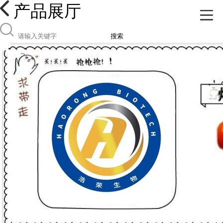
产品展厅
搜索