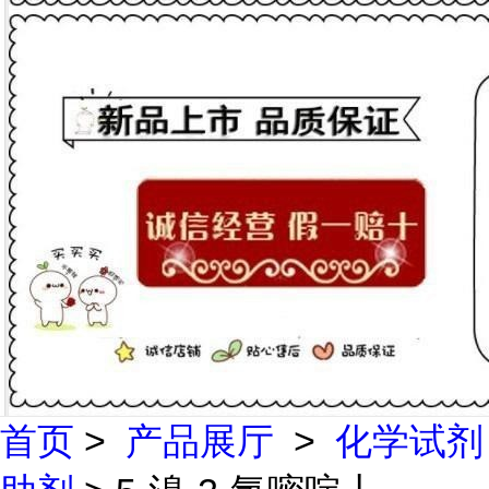
首页
>
产品展厅
>
化学试剂