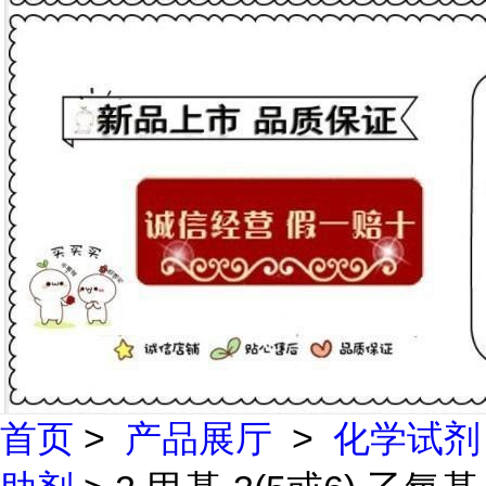
首页
>
产品展厅
>
化学试剂