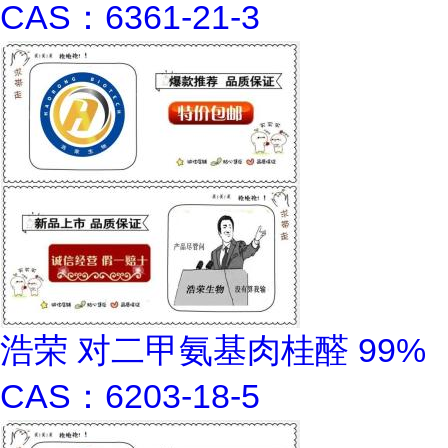
CAS：6361-21-3
浩荣 对二甲氨基肉桂醛 99%
CAS：6203-18-5