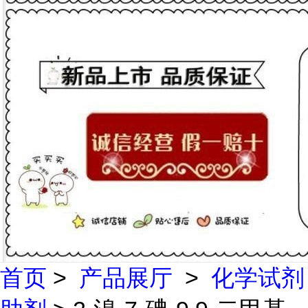
首页
>
产品展厅
>
化学试剂