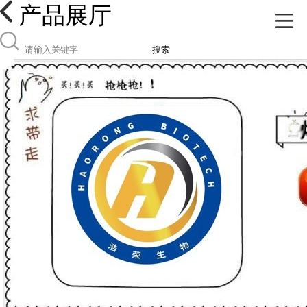
产品展厅
搜索