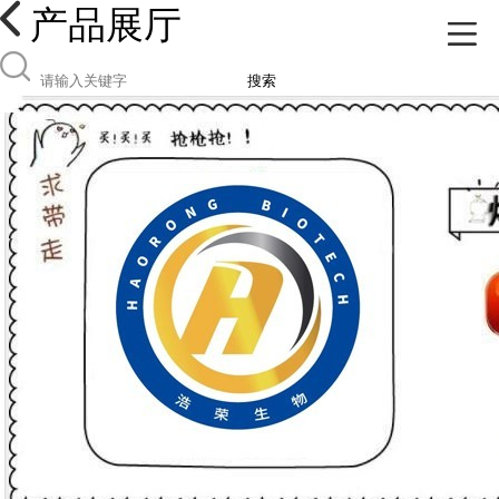
产品展厅
搜索