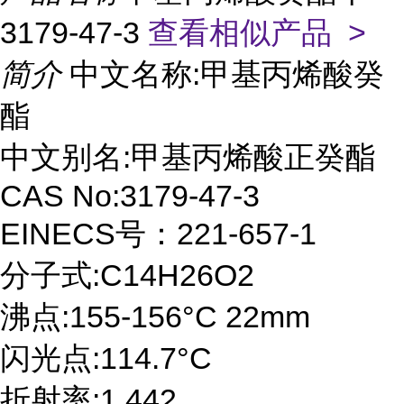
3179-47-3
查看相似产品 >
简介
中文名称:甲基丙烯酸癸
酯
中文别名:甲基丙烯酸正癸酯
CAS No:3179-47-3
EINECS号：221-657-1
分子式:C14H26O2
沸点:155-156°C 22mm
闪光点:114.7°C
折射率:1.442