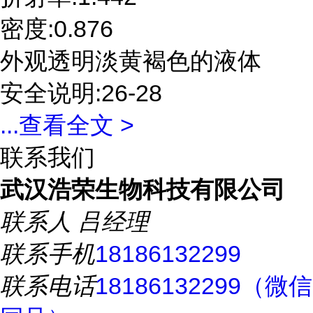
密度:0.876
外观透明淡黄褐色的液体
安全说明:26-28
...
查看全文 >
联系我们
武汉浩荣生物科技有限公司
联系人
吕经理
联系手机
18186132299
联系电话
18186132299（微信