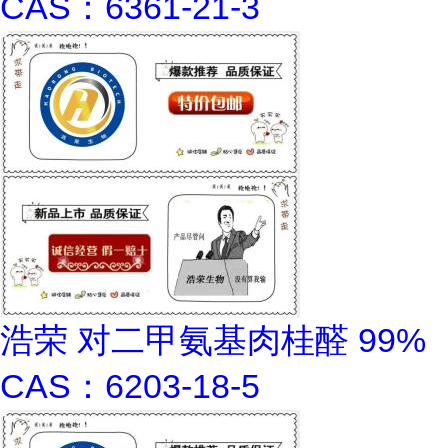
CAS：6361-21-3
浩荣 对二甲氨基肉桂醛 99%
CAS：6203-18-5