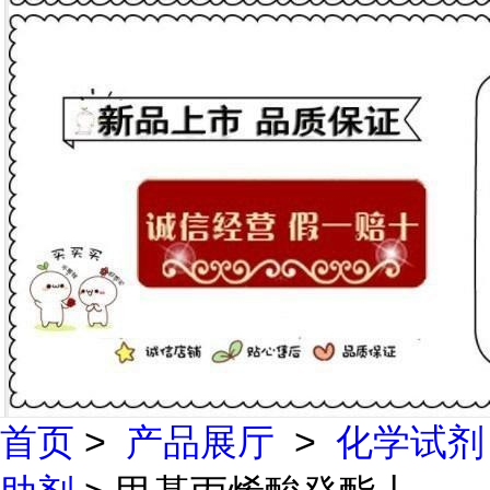
首页
>
产品展厅
>
化学试剂