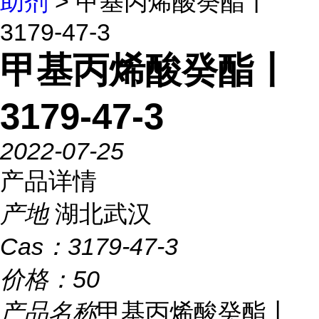
助剂
> 甲基丙烯酸癸酯丨
3179-47-3
甲基丙烯酸癸酯丨
3179-47-3
2022-07-25
产品详情
产地
湖北武汉
Cas：
3179-47-3
价格：
50
产品名称
甲基丙烯酸癸酯丨