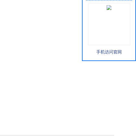
手机访问官网