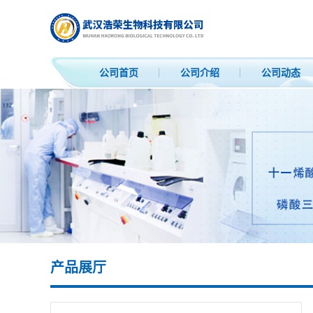
公司首页
公司介绍
公司动态
产品展厅