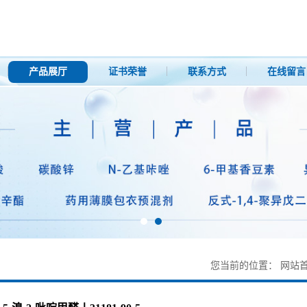
产品展厅
证书荣誉
联系方式
在线留言
您当前的位置：
网站