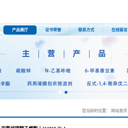
产品展厅
证书荣誉
联系方式
在线留言
您当前的位置：
网站首页