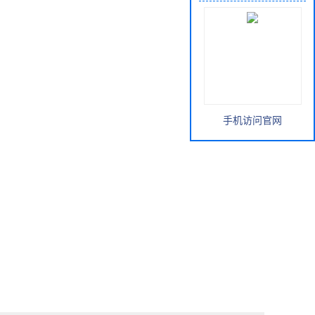
手机访问官网