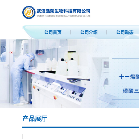
公司首页
公司介绍
公司动态
产品展厅