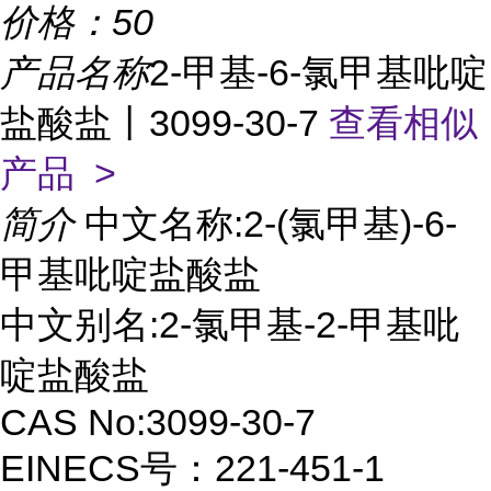
价格：
50
产品名称
2-甲基-6-氯甲基吡啶
盐酸盐丨3099-30-7
查看相似
产品 >
简介
中文名称:2-(氯甲基)-6-
甲基吡啶盐酸盐
中文别名:2-氯甲基-2-甲基吡
啶盐酸盐
CAS No:3099-30-7
EINECS号：221-451-1