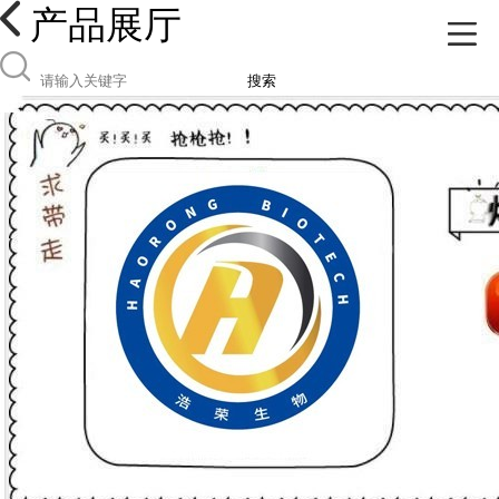
产品展厅
搜索