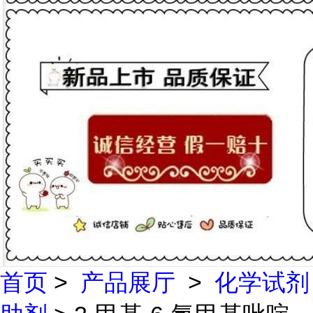
首页
>
产品展厅
>
化学试剂