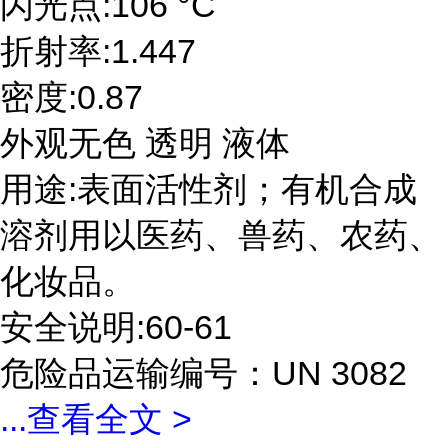
闪光点:106 °C
折射率:1.447
密度:0.87
外观无色 透明 液体
用途:表面活性剂；有机合成
溶剂用以医药、兽药、农药、
化妆品。
安全说明:60-61
危险品运输编号：UN 3082
...
查看全文 >