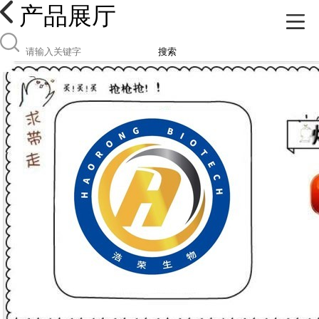
产品展厅
搜索