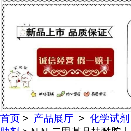
首页
>
产品展厅
>
化学试剂