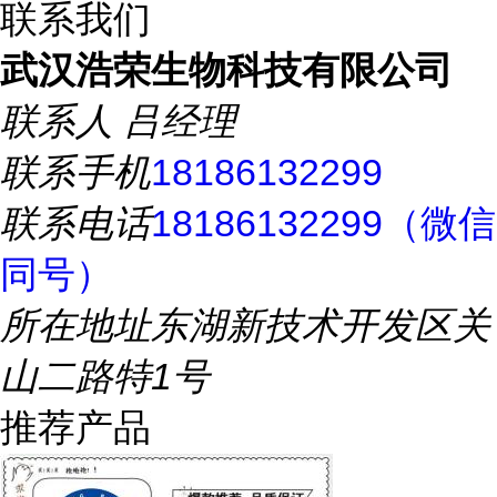
联系我们
武汉浩荣生物科技有限公司
联系人
吕经理
联系手机
18186132299
联系电话
18186132299（微信
同号）
所在地址
东湖新技术开发区关
山二路特1号
推荐产品