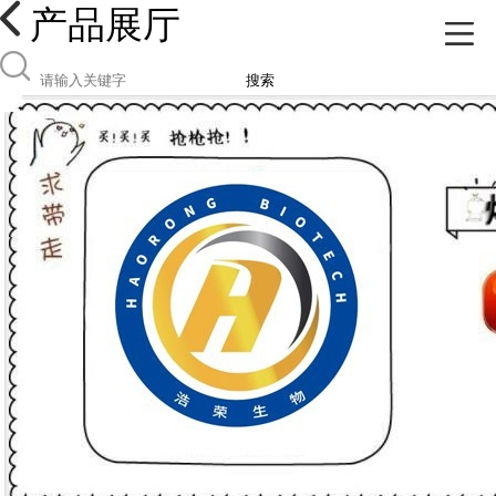
产品展厅
搜索