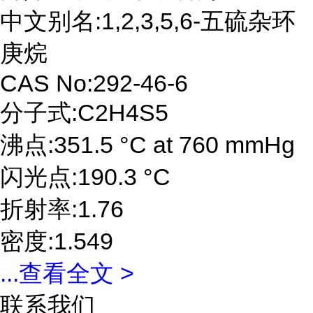
中文别名:1,2,3,5,6-五硫杂环
庚烷
CAS No:292-46-6
分子式:C2H4S5
沸点:351.5 °C at 760 mmHg
闪光点:190.3 °C
折射率:1.76
密度:1.549
...
查看全文 >
联系我们