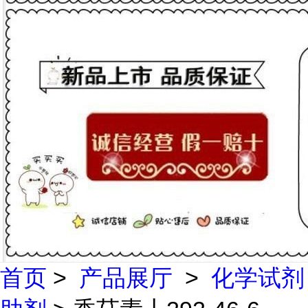
首页
>
产品展厅
>
化学试剂