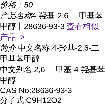
价格：
50
产品名称
4-羟基-2,6-二甲基苯
甲醇丨28636-93-3
查看相似
产品 >
简介
中文名称:4-羟基-2,6-二
甲基苯甲醇
中文别名:2,6-二甲基-4-羟基苯
甲醇
CAS No:28636-93-3
分子式:C9H12O2