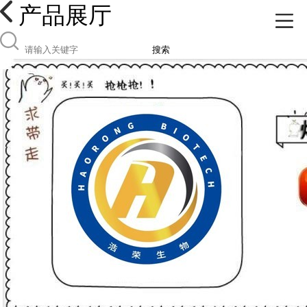
产品展厅
搜索