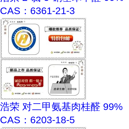
CAS：6361-21-3
浩荣 对二甲氨基肉桂醛 99%
CAS：6203-18-5