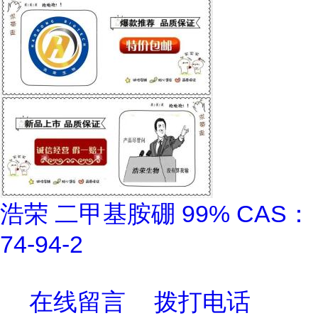
浩荣 二甲基胺硼 99% CAS：
74-94-2
在线留言
拨打电话