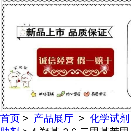
首页
>
产品展厅
>
化学试剂