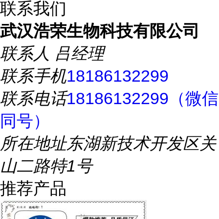
联系我们
武汉浩荣生物科技有限公司
联系人
吕经理
联系手机
18186132299
联系电话
18186132299（微信
同号）
所在地址
东湖新技术开发区关
山二路特1号
推荐产品