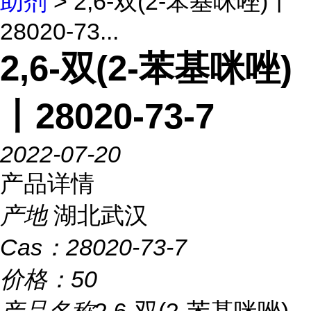
助剂
> 2,6-双(2-苯基咪唑)丨
28020-73...
2,6-双(2-苯基咪唑)
丨28020-73-7
2022-07-20
产品详情
产地
湖北武汉
Cas：
28020-73-7
价格：
50