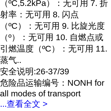
（ºC,5.2kPa）：无可用 7. 折
射率：无可用 8. 闪点
（ºC）：无可用 9. 比旋光度
（º）：无可用 10. 自燃点或
引燃温度（ºC）：无可用 11.
蒸气..
安全说明:26-37/39
危险品运输编号：NONH for
all modes of transport
...
查看全文 >