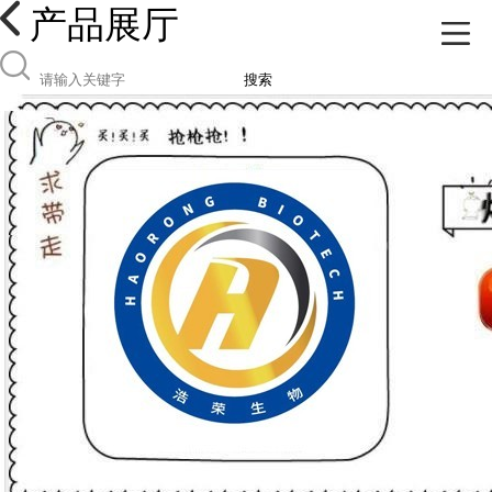
产品展厅
搜索