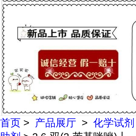
首页
>
产品展厅
>
化学试剂