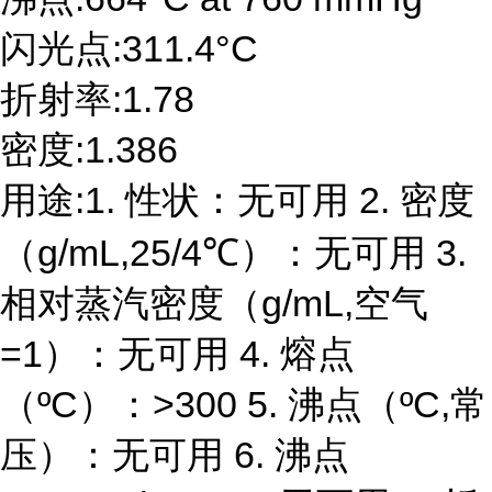
闪光点:311.4°C
折射率:1.78
密度:1.386
用途:1. 性状：无可用 2. 密度
（g/mL,25/4℃）：无可用 3.
相对蒸汽密度（g/mL,空气
=1）：无可用 4. 熔点
（ºC）：>300 5. 沸点（ºC,常
压）：无可用 6. 沸点