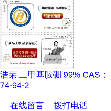
浩荣 二甲基胺硼 99% CAS：
74-94-2
在线留言
拨打电话