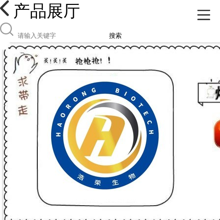
产品展厅
搜索