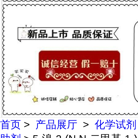
首页
>
产品展厅
>
化学试剂