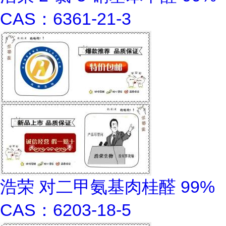
CAS：6361-21-3
浩荣 对二甲氨基肉桂醛 99%
CAS：6203-18-5