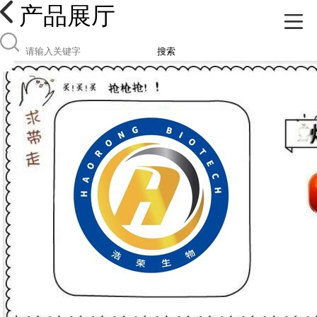
产品展厅
搜索