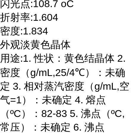
闪光点:108.7 oC
折射率:1.604
密度:1.834
外观淡黄色晶体
用途:1. 性状：黄色结晶体 2.
密度（g/mL,25/4℃）：未确
定 3. 相对蒸汽密度（g/mL,空
气=1）：未确定 4. 熔点
（ºC）：82-83 5. 沸点（ºC,
常压）：未确定 6. 沸点