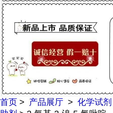
首页
>
产品展厅
>
化学试剂