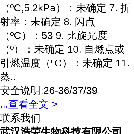
（ºC,5.2kPa）：未确定 7. 折
射率：未确定 8. 闪点
（ºC）：53 9. 比旋光度
（º）：未确定 10. 自燃点或
引燃温度（ºC）：未确定 11.
蒸..
安全说明:26-36/37/39
...
查看全文 >
联系我们
武汉浩荣生物科技有限公司