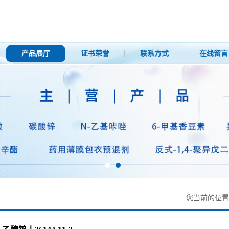
产品展厅
证书荣誉
联系方式
在线留言
您当前的位