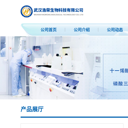
公司首页
公司介绍
公司动态
产品展厅