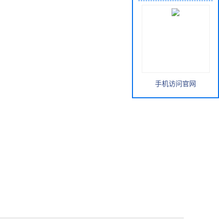
手机访问官网