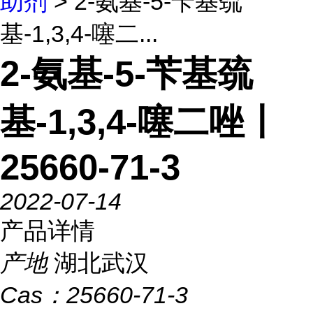
助剂
> 2-氨基-5-苄基巯
基-1,3,4-噻二...
2-氨基-5-苄基巯
基-1,3,4-噻二唑丨
25660-71-3
2022-07-14
产品详情
产地
湖北武汉
Cas：
25660-71-3