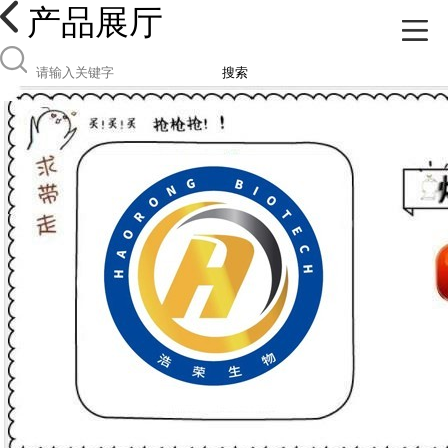
产品展厅
搜索