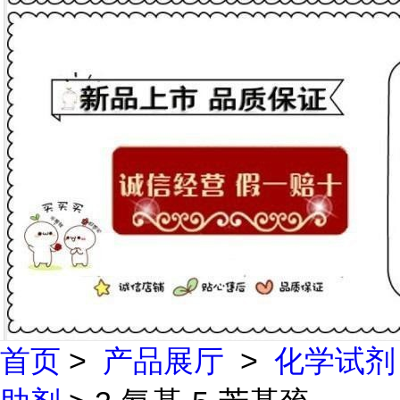
首页
>
产品展厅
>
化学试剂